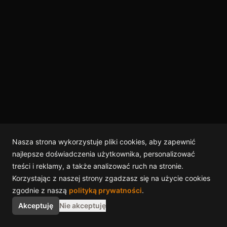
Nasza strona wykorzystuje pliki cookies, aby zapewnić
najlepsze doświadczenia użytkownika, personalizować
treści i reklamy, a także analizować ruch na stronie.
Korzystając z naszej strony zgadzasz się na użycie cookies
zgodnie z naszą
polityką prywatności
.
Akceptuję
Nie akceptuję